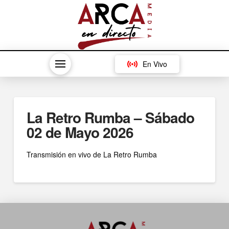
En Vivo
La Retro Rumba – Sábado
02 de Mayo 2026
Transmisión en vivo de La Retro Rumba