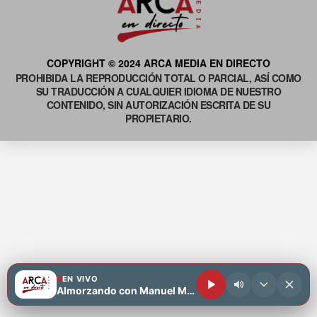
COPYRIGHT © 2024 ARCA MEDIA EN DIRECTO
PROHIBIDA LA REPRODUCCIÓN TOTAL O PARCIAL, ASÍ COMO
SU TRADUCCIÓN A CUALQUIER IDIOMA DE NUESTRO
CONTENIDO, SIN AUTORIZACIÓN ESCRITA DE SU
PROPIETARIO.
EN VIVO
Almorzando con Manuel Motiva