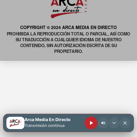
COPYRIGHT © 2024 ARCA MEDIA EN DIRECTO
PROHIBIDA LA REPRODUCCIÓN TOTAL O PARCIAL, ASÍ COMO
SU TRADUCCIÓN A CUALQUIER IDIOMA DE NUESTRO
CONTENIDO, SIN AUTORIZACIÓN ESCRITA DE SU
PROPIETARIO.
Arca Media En Directo
Transmisión continua