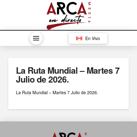
En Vivo
La Ruta Mundial – Martes 7
Julio de 2026.
La Ruta Mundial – Martes 7 Julio de 2026.