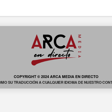
COPYRIGHT © 2024 ARCA MEDIA EN DIRECTO
OMO SU TRADUCCIÓN A CUALQUIER IDIOMA DE NUESTRO CONTE