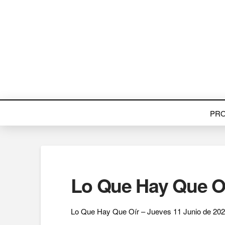
PR
Lo Que Hay Que Oí
Lo Que Hay Que Oír – Jueves 11 Junio de 202