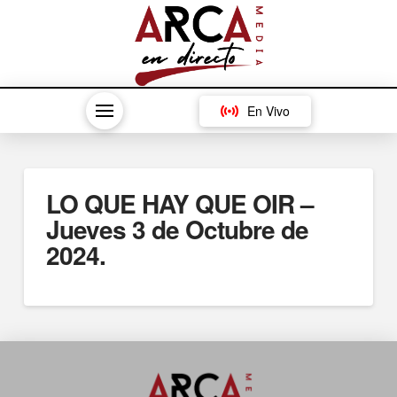
En Vivo
LO QUE HAY QUE OIR –
Jueves 3 de Octubre de
2024.