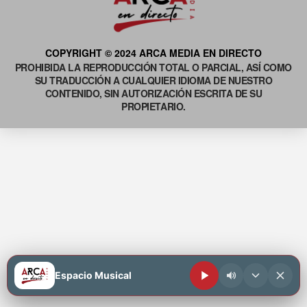
COPYRIGHT © 2024 ARCA MEDIA EN DIRECTO
PROHIBIDA LA REPRODUCCIÓN TOTAL O PARCIAL, ASÍ COMO
SU TRADUCCIÓN A CUALQUIER IDIOMA DE NUESTRO
CONTENIDO, SIN AUTORIZACIÓN ESCRITA DE SU
PROPIETARIO.
Espacio Musical