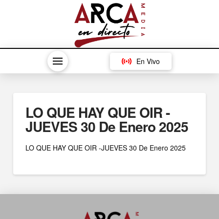
En Vivo
LO QUE HAY QUE OIR -
JUEVES 30 De Enero 2025
LO QUE HAY QUE OIR -JUEVES 30 De Enero 2025