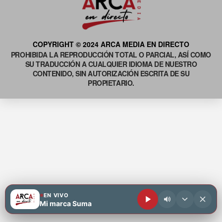
COPYRIGHT © 2024 ARCA MEDIA EN DIRECTO
PROHIBIDA LA REPRODUCCIÓN TOTAL O PARCIAL, ASÍ COMO
SU TRADUCCIÓN A CUALQUIER IDIOMA DE NUESTRO
CONTENIDO, SIN AUTORIZACIÓN ESCRITA DE SU
PROPIETARIO.
EN VIVO
Mi marca Suma