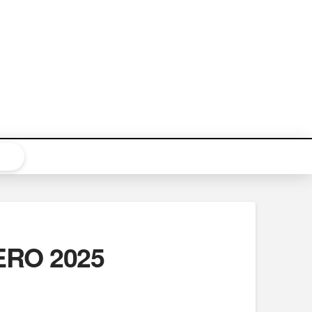
ERO 2025