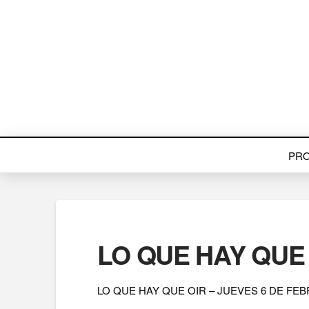
PR
LO QUE HAY QUE 
LO QUE HAY QUE OIR – JUEVES 6 DE FEB