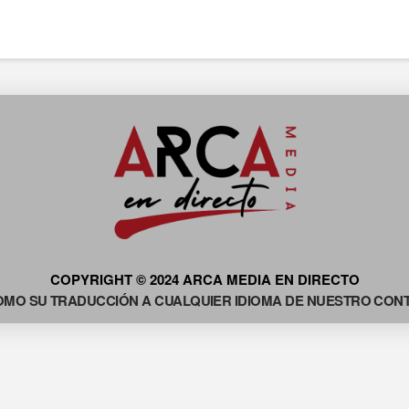
COPYRIGHT © 2024 ARCA MEDIA EN DIRECTO
OMO SU TRADUCCIÓN A CUALQUIER IDIOMA DE NUESTRO CONTE