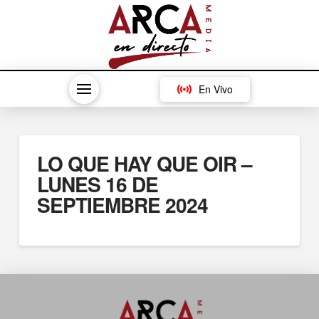
En Vivo
LO QUE HAY QUE OIR –
LUNES 16 DE
SEPTIEMBRE 2024