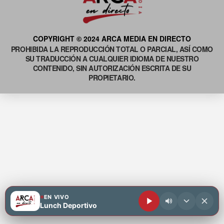
COPYRIGHT © 2024 ARCA MEDIA EN DIRECTO
PROHIBIDA LA REPRODUCCIÓN TOTAL O PARCIAL, ASÍ COMO
SU TRADUCCIÓN A CUALQUIER IDIOMA DE NUESTRO
CONTENIDO, SIN AUTORIZACIÓN ESCRITA DE SU
PROPIETARIO.
EN VIVO
Lunch Deportivo