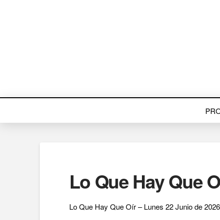
PR
Lo Que Hay Que Oí
Lo Que Hay Que Oír – Lunes 22 Junio de 2026