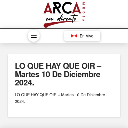
En Vivo
LO QUE HAY QUE OIR –
Martes 10 De Diciembre
2024.
LO QUE HAY QUE OIR – Martes 10 De Diciembre
2024.