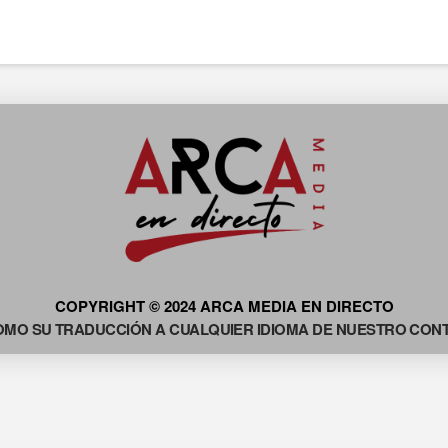
COPYRIGHT © 2024 ARCA MEDIA EN DIRECTO
OMO SU TRADUCCIÓN A CUALQUIER IDIOMA DE NUESTRO CONTE