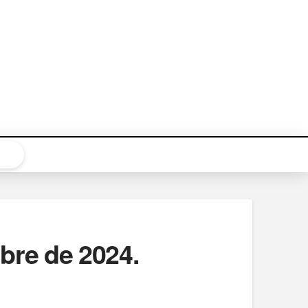
re de 2024.