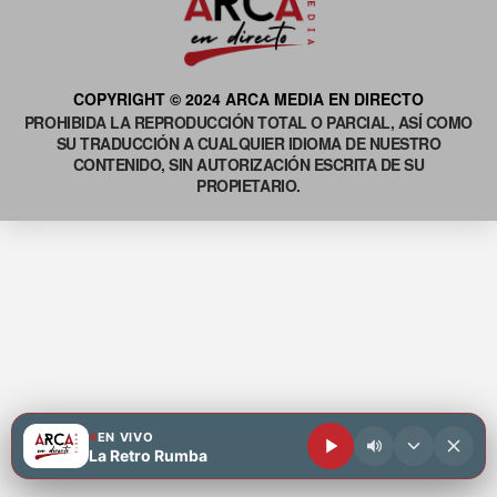
COPYRIGHT © 2024 ARCA MEDIA EN DIRECTO
PROHIBIDA LA REPRODUCCIÓN TOTAL O PARCIAL, ASÍ COMO
SU TRADUCCIÓN A CUALQUIER IDIOMA DE NUESTRO
CONTENIDO, SIN AUTORIZACIÓN ESCRITA DE SU
PROPIETARIO.
EN VIVO
La Retro Rumba