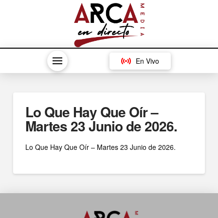
En Vivo
Lo Que Hay Que Oír –
Martes 23 Junio de 2026.
Lo Que Hay Que Oír – Martes 23 Junio de 2026.