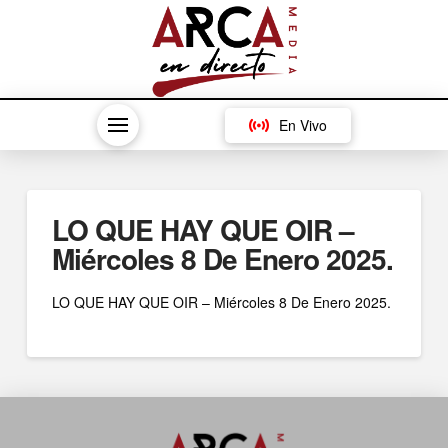
En Vivo
LO QUE HAY QUE OIR –
Miércoles 8 De Enero 2025.
LO QUE HAY QUE OIR – Miércoles 8 De Enero 2025.