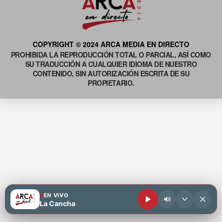
COPYRIGHT © 2024 ARCA MEDIA EN DIRECTO
PROHIBIDA LA REPRODUCCIÓN TOTAL O PARCIAL, ASÍ COMO
SU TRADUCCIÓN A CUALQUIER IDIOMA DE NUESTRO
CONTENIDO, SIN AUTORIZACIÓN ESCRITA DE SU
PROPIETARIO.
EN VIVO
La Cancha