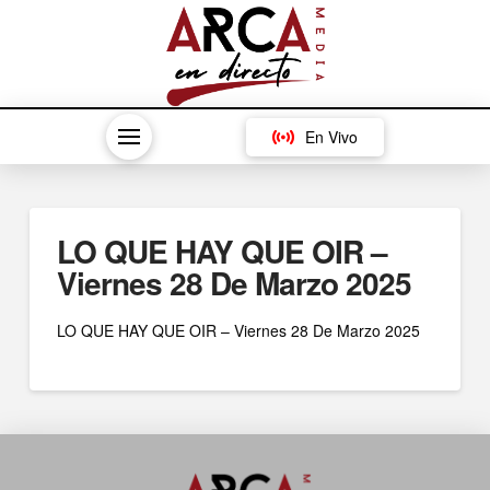
En Vivo
LO QUE HAY QUE OIR –
Viernes 28 De Marzo 2025
LO QUE HAY QUE OIR – Viernes 28 De Marzo 2025