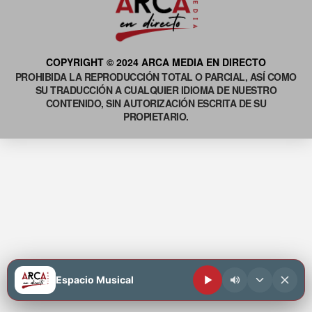
COPYRIGHT © 2024 ARCA MEDIA EN DIRECTO
PROHIBIDA LA REPRODUCCIÓN TOTAL O PARCIAL, ASÍ COMO
SU TRADUCCIÓN A CUALQUIER IDIOMA DE NUESTRO
CONTENIDO, SIN AUTORIZACIÓN ESCRITA DE SU
PROPIETARIO.
Espacio Musical