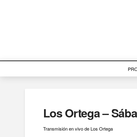
PR
Los Ortega – Sáb
Transmisión en vivo de Los Ortega