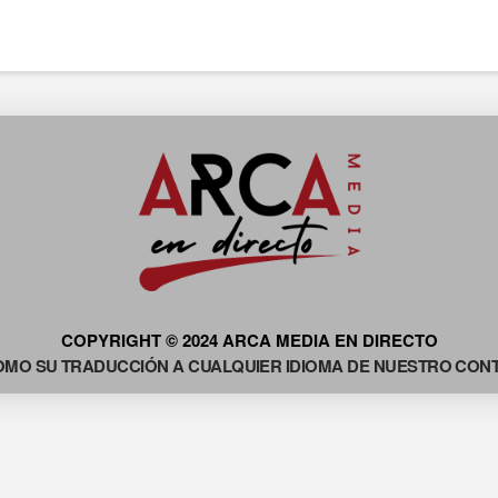
COPYRIGHT © 2024 ARCA MEDIA EN DIRECTO
OMO SU TRADUCCIÓN A CUALQUIER IDIOMA DE NUESTRO CONTE