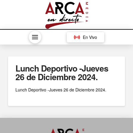
En Vivo
Lunch Deportivo -Jueves
26 de Diciembre 2024.
Lunch Deportivo -Jueves 26 de Diciembre 2024.