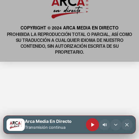
COPYRIGHT © 2024 ARCA MEDIA EN DIRECTO
PROHIBIDA LA REPRODUCCIÓN TOTAL O PARCIAL, ASÍ COMO
SU TRADUCCIÓN A CUALQUIER IDIOMA DE NUESTRO
CONTENIDO, SIN AUTORIZACIÓN ESCRITA DE SU
PROPIETARIO.
Arca Media En Directo
Transmisión continua