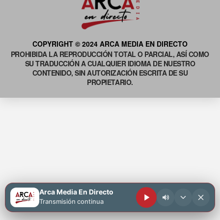
COPYRIGHT © 2024 ARCA MEDIA EN DIRECTO
PROHIBIDA LA REPRODUCCIÓN TOTAL O PARCIAL, ASÍ COMO
SU TRADUCCIÓN A CUALQUIER IDIOMA DE NUESTRO
CONTENIDO, SIN AUTORIZACIÓN ESCRITA DE SU
PROPIETARIO.
Arca Media En Directo
Transmisión continua