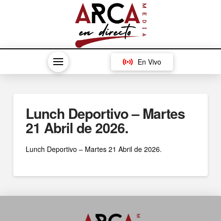
En Vivo
Lunch Deportivo – Martes
21 Abril de 2026.
Lunch Deportivo – Martes 21 Abril de 2026.