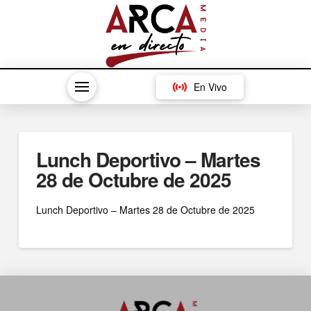
En Vivo
Lunch Deportivo – Martes
28 de Octubre de 2025
Lunch Deportivo – Martes 28 de Octubre de 2025