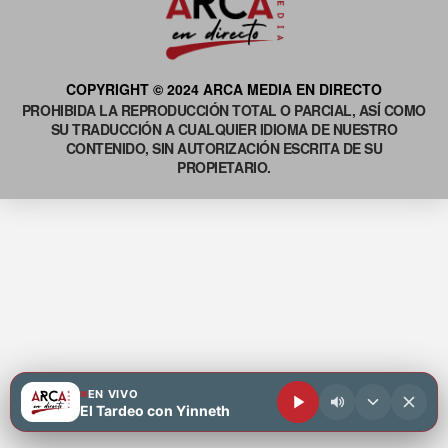
COPYRIGHT © 2024 ARCA MEDIA EN DIRECTO
PROHIBIDA LA REPRODUCCIÓN TOTAL O PARCIAL, ASÍ COMO
SU TRADUCCIÓN A CUALQUIER IDIOMA DE NUESTRO
CONTENIDO, SIN AUTORIZACIÓN ESCRITA DE SU
PROPIETARIO.
EN VIVO
El Tardeo con Yinneth