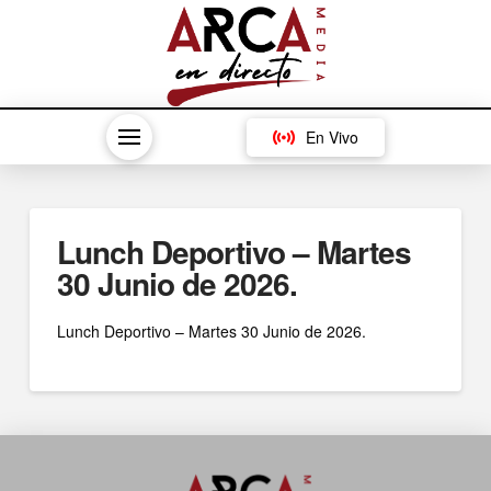
En Vivo
Lunch Deportivo – Martes
30 Junio de 2026.
Lunch Deportivo – Martes 30 Junio de 2026.