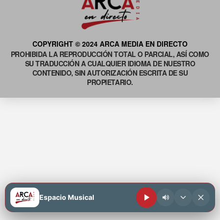
COPYRIGHT © 2024 ARCA MEDIA EN DIRECTO
PROHIBIDA LA REPRODUCCIÓN TOTAL O PARCIAL, ASÍ COMO
SU TRADUCCIÓN A CUALQUIER IDIOMA DE NUESTRO
CONTENIDO, SIN AUTORIZACIÓN ESCRITA DE SU
PROPIETARIO.
Espacio Musical