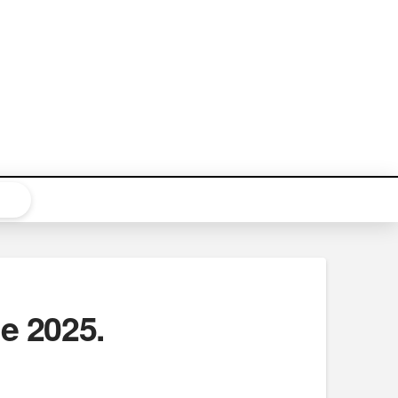
e 2025.