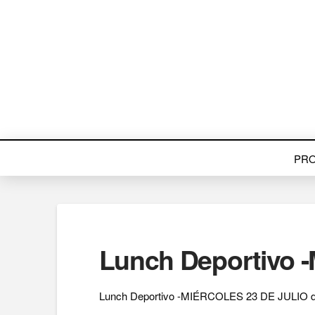
PR
Lunch Deportivo 
Lunch Deportivo -MIÉRCOLES 23 DE JULIO d