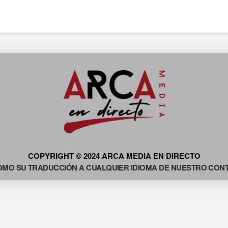
COPYRIGHT © 2024 ARCA MEDIA EN DIRECTO
OMO SU TRADUCCIÓN A CUALQUIER IDIOMA DE NUESTRO CONTE