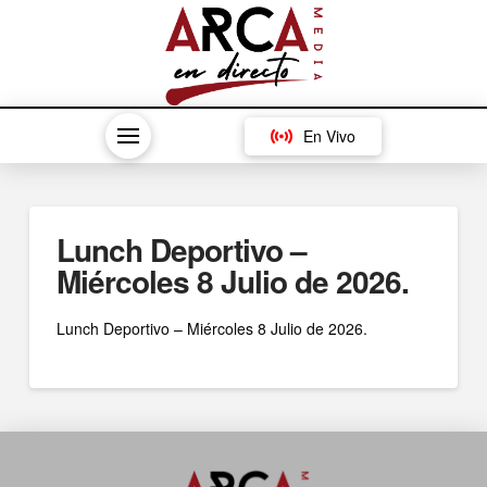
En Vivo
Lunch Deportivo –
Miércoles 8 Julio de 2026.
Lunch Deportivo – Miércoles 8 Julio de 2026.