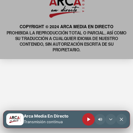
COPYRIGHT © 2024 ARCA MEDIA EN DIRECTO
PROHIBIDA LA REPRODUCCIÓN TOTAL O PARCIAL, ASÍ COMO
SU TRADUCCIÓN A CUALQUIER IDIOMA DE NUESTRO
CONTENIDO, SIN AUTORIZACIÓN ESCRITA DE SU
PROPIETARIO.
Arca Media En Directo
Transmisión continua