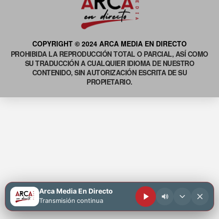
COPYRIGHT © 2024 ARCA MEDIA EN DIRECTO
PROHIBIDA LA REPRODUCCIÓN TOTAL O PARCIAL, ASÍ COMO
SU TRADUCCIÓN A CUALQUIER IDIOMA DE NUESTRO
CONTENIDO, SIN AUTORIZACIÓN ESCRITA DE SU
PROPIETARIO.
Arca Media En Directo
Transmisión continua