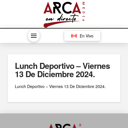
En Vivo
Lunch Deportivo – Viernes
13 De Diciembre 2024.
Lunch Deportivo – Viernes 13 De Diciembre 2024.