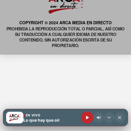
COPYRIGHT © 2024 ARCA MEDIA EN DIRECTO
PROHIBIDA LA REPRODUCCIÓN TOTAL O PARCIAL, ASÍ COMO
SU TRADUCCIÓN A CUALQUIER IDIOMA DE NUESTRO
CONTENIDO, SIN AUTORIZACIÓN ESCRITA DE SU
PROPIETARIO.
EN VIVO
Lo que hay que oír