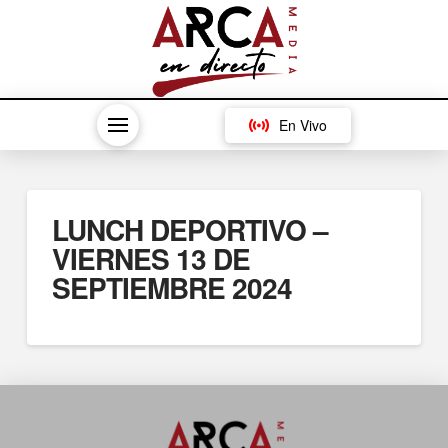
En Vivo
LUNCH DEPORTIVO –
VIERNES 13 DE
SEPTIEMBRE 2024