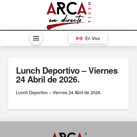
En Vivo
Lunch Deportivo – Viernes
24 Abril de 2026.
Lunch Deportivo – Viernes 24 Abril de 2026.