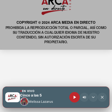
COPYRIGHT © 2024 ARCA MEDIA EN DIRECTO
PROHIBIDA LA REPRODUCCIÓN TOTAL O PARCIAL, ASÍ COMO
SU TRADUCCIÓN A CUALQUIER IDIOMA DE NUESTRO
CONTENIDO, SIN AUTORIZACIÓN ESCRITA DE SU
PROPIETARIO.
EN VIVO
Cinco a las 5
Melissa Lazarus