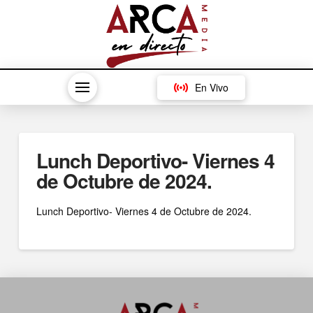
En Vivo
Lunch Deportivo- Viernes 4
de Octubre de 2024.
Lunch Deportivo- Viernes 4 de Octubre de 2024.