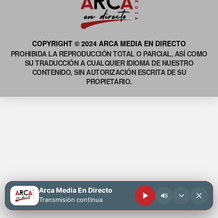
COPYRIGHT © 2024 ARCA MEDIA EN DIRECTO
PROHIBIDA LA REPRODUCCIÓN TOTAL O PARCIAL, ASÍ COMO
SU TRADUCCIÓN A CUALQUIER IDIOMA DE NUESTRO
CONTENIDO, SIN AUTORIZACIÓN ESCRITA DE SU
PROPIETARIO.
Arca Media En Directo
Transmisión continua