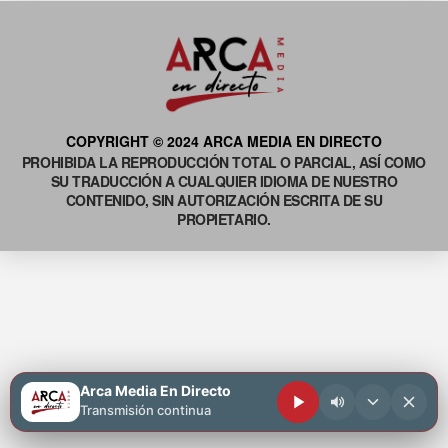
COPYRIGHT © 2024 ARCA MEDIA EN DIRECTO
PROHIBIDA LA REPRODUCCIÓN TOTAL O PARCIAL, ASÍ COMO
SU TRADUCCIÓN A CUALQUIER IDIOMA DE NUESTRO
CONTENIDO, SIN AUTORIZACIÓN ESCRITA DE SU
PROPIETARIO.
Arca Media En Directo
Transmisión continua