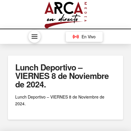
En Vivo
Lunch Deportivo –
VIERNES 8 de Noviembre
de 2024.
Lunch Deportivo – VIERNES 8 de Noviembre de
2024.