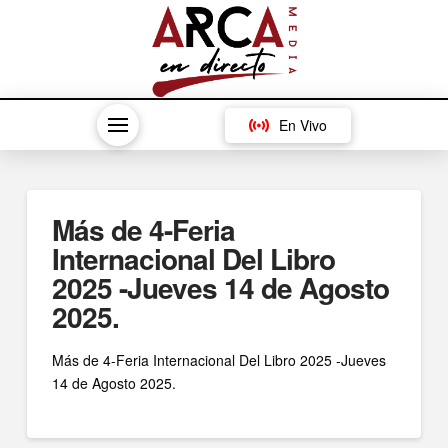
En Vivo
Más de 4-Feria
Internacional Del Libro
2025 -Jueves 14 de Agosto
2025.
Más de 4-Feria Internacional Del Libro 2025 -Jueves
14 de Agosto 2025.