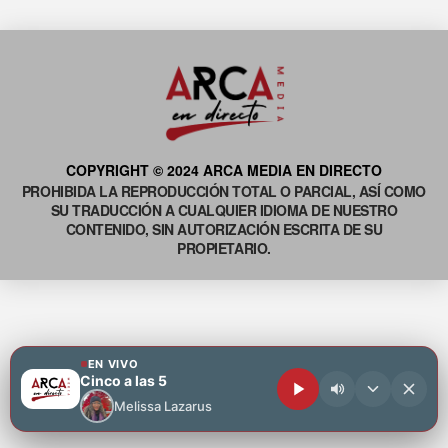
COPYRIGHT © 2024 ARCA MEDIA EN DIRECTO
PROHIBIDA LA REPRODUCCIÓN TOTAL O PARCIAL, ASÍ COMO
SU TRADUCCIÓN A CUALQUIER IDIOMA DE NUESTRO
CONTENIDO, SIN AUTORIZACIÓN ESCRITA DE SU
PROPIETARIO.
EN VIVO
Cinco a las 5
Melissa Lazarus