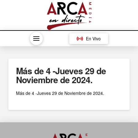
En Vivo
Más de 4 -Jueves 29 de
Noviembre de 2024.
Más de 4 -Jueves 29 de Noviembre de 2024.