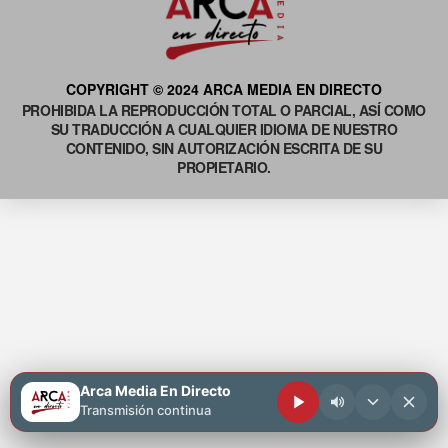
COPYRIGHT © 2024 ARCA MEDIA EN DIRECTO
PROHIBIDA LA REPRODUCCIÓN TOTAL O PARCIAL, ASÍ COMO
SU TRADUCCIÓN A CUALQUIER IDIOMA DE NUESTRO
CONTENIDO, SIN AUTORIZACIÓN ESCRITA DE SU
PROPIETARIO.
Arca Media En Directo
Transmisión continua