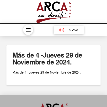
En Vivo
Más de 4 -Jueves 29 de
Noviembre de 2024.
Más de 4 -Jueves 29 de Noviembre de 2024.