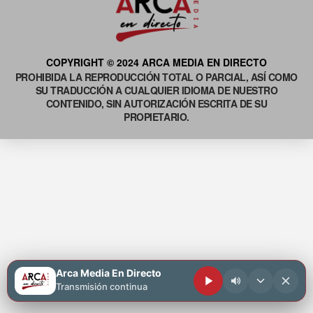
COPYRIGHT © 2024 ARCA MEDIA EN DIRECTO
PROHIBIDA LA REPRODUCCIÓN TOTAL O PARCIAL, ASÍ COMO
SU TRADUCCIÓN A CUALQUIER IDIOMA DE NUESTRO
CONTENIDO, SIN AUTORIZACIÓN ESCRITA DE SU
PROPIETARIO.
Arca Media En Directo
Transmisión continua