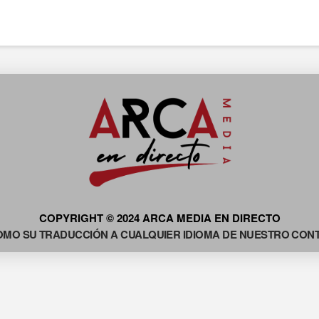
COPYRIGHT © 2024 ARCA MEDIA EN DIRECTO
OMO SU TRADUCCIÓN A CUALQUIER IDIOMA DE NUESTRO CONTE