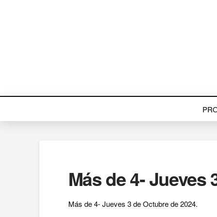
PR
Más de 4- Jueves 
Más de 4- Jueves 3 de Octubre de 2024.