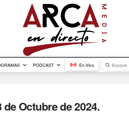
Submit
OGRAMAS
PODCAST
En Vivo
Search
3 de Octubre de 2024.