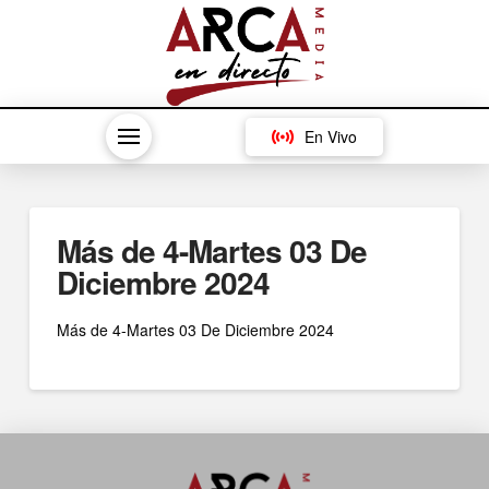
En Vivo
Más de 4-Martes 03 De
Diciembre 2024
Más de 4-Martes 03 De Diciembre 2024