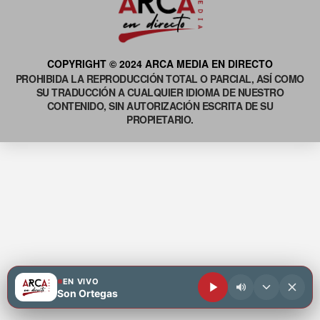
COPYRIGHT © 2024 ARCA MEDIA EN DIRECTO
PROHIBIDA LA REPRODUCCIÓN TOTAL O PARCIAL, ASÍ COMO
SU TRADUCCIÓN A CUALQUIER IDIOMA DE NUESTRO
CONTENIDO, SIN AUTORIZACIÓN ESCRITA DE SU
PROPIETARIO.
EN VIVO
Son Ortegas