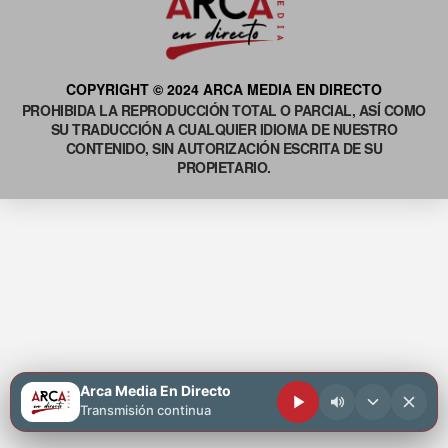
COPYRIGHT © 2024 ARCA MEDIA EN DIRECTO
PROHIBIDA LA REPRODUCCIÓN TOTAL O PARCIAL, ASÍ COMO
SU TRADUCCIÓN A CUALQUIER IDIOMA DE NUESTRO
CONTENIDO, SIN AUTORIZACIÓN ESCRITA DE SU
PROPIETARIO.
Arca Media En Directo
Transmisión continua