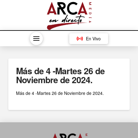
En Vivo
Más de 4 -Martes 26 de
Noviembre de 2024.
Más de 4 -Martes 26 de Noviembre de 2024.