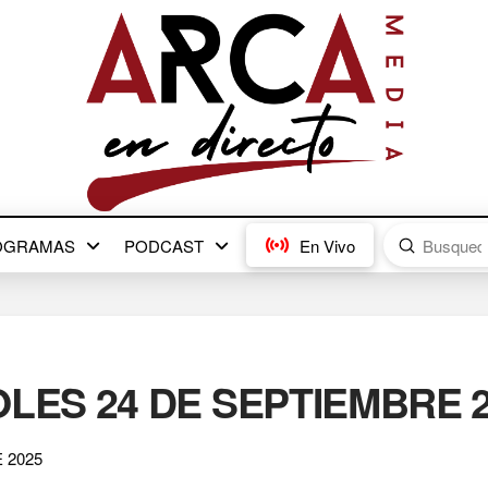
Submit
OGRAMAS
PODCAST
En Vivo
Search
LES 24 DE SEPTIEMBRE 
 2025