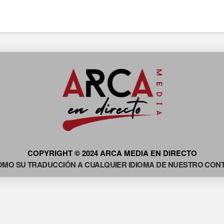
COPYRIGHT © 2024 ARCA MEDIA EN DIRECTO
OMO SU TRADUCCIÓN A CUALQUIER IDIOMA DE NUESTRO CONTE