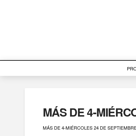
PR
MÁS DE 4-MIÉRCO
MÁS DE 4-MIÉRCOLES 24 DE SEPTIEMBRE