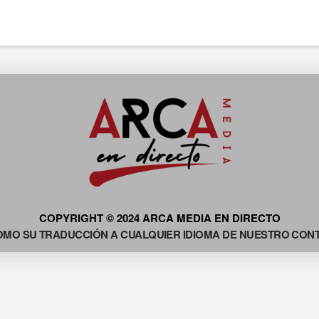
COPYRIGHT © 2024 ARCA MEDIA EN DIRECTO
OMO SU TRADUCCIÓN A CUALQUIER IDIOMA DE NUESTRO CONTE