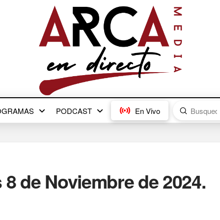
Submit
OGRAMAS
PODCAST
En Vivo
Search
s 8 de Noviembre de 2024.