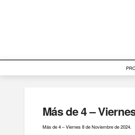
PR
Más de 4 – Vierne
Más de 4 – Viernes 8 de Noviembre de 2024.