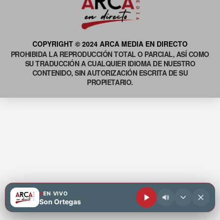
COPYRIGHT © 2024 ARCA MEDIA EN DIRECTO
PROHIBIDA LA REPRODUCCIÓN TOTAL O PARCIAL, ASÍ COMO
SU TRADUCCIÓN A CUALQUIER IDIOMA DE NUESTRO
CONTENIDO, SIN AUTORIZACIÓN ESCRITA DE SU
PROPIETARIO.
EN VIVO
Son Ortegas