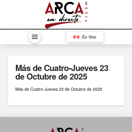
En Vivo
Más de Cuatro-Jueves 23
de Octubre de 2025
Más de Cuatro-Jueves 23 de Octubre de 2025