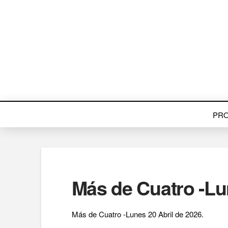
PR
Más de Cuatro -Lun
Más de Cuatro -Lunes 20 Abril de 2026.