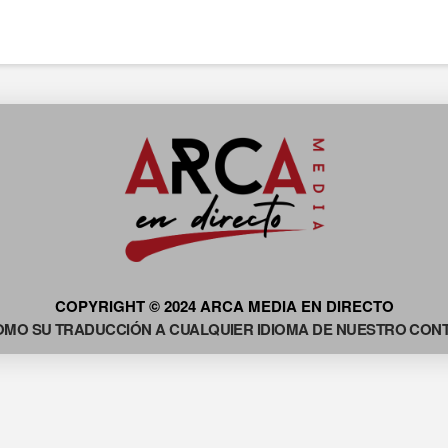
COPYRIGHT © 2024 ARCA MEDIA EN DIRECTO
OMO SU TRADUCCIÓN A CUALQUIER IDIOMA DE NUESTRO CONTE