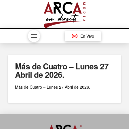
En Vivo
Más de Cuatro – Lunes 27
Abril de 2026.
Más de Cuatro – Lunes 27 Abril de 2026.