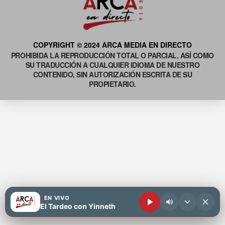
COPYRIGHT © 2024 ARCA MEDIA EN DIRECTO
PROHIBIDA LA REPRODUCCIÓN TOTAL O PARCIAL, ASÍ COMO
SU TRADUCCIÓN A CUALQUIER IDIOMA DE NUESTRO
CONTENIDO, SIN AUTORIZACIÓN ESCRITA DE SU
PROPIETARIO.
EN VIVO
El Tardeo con Yinneth