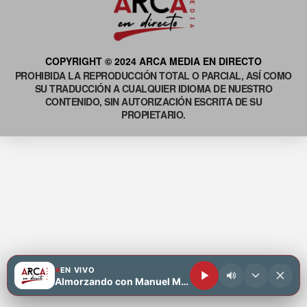
COPYRIGHT © 2024 ARCA MEDIA EN DIRECTO
PROHIBIDA LA REPRODUCCIÓN TOTAL O PARCIAL, ASÍ COMO
SU TRADUCCIÓN A CUALQUIER IDIOMA DE NUESTRO
CONTENIDO, SIN AUTORIZACIÓN ESCRITA DE SU
PROPIETARIO.
EN VIVO
Almorzando con Manuel Motiva