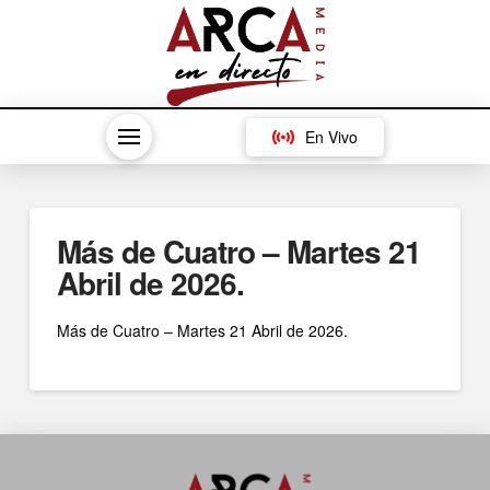
En Vivo
Más de Cuatro – Martes 21
Abril de 2026.
Más de Cuatro – Martes 21 Abril de 2026.