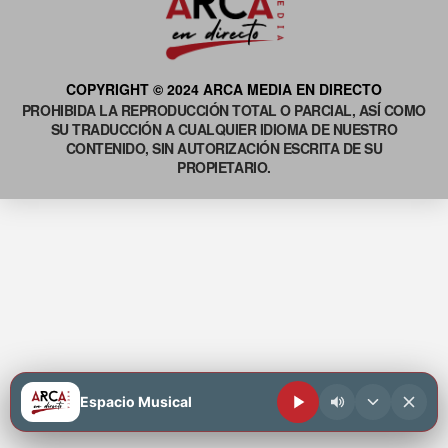
COPYRIGHT © 2024 ARCA MEDIA EN DIRECTO
PROHIBIDA LA REPRODUCCIÓN TOTAL O PARCIAL, ASÍ COMO
SU TRADUCCIÓN A CUALQUIER IDIOMA DE NUESTRO
CONTENIDO, SIN AUTORIZACIÓN ESCRITA DE SU
PROPIETARIO.
Espacio Musical