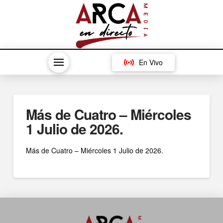
En Vivo
Más de Cuatro – Miércoles
1 Julio de 2026.
Más de Cuatro – Miércoles 1 Julio de 2026.