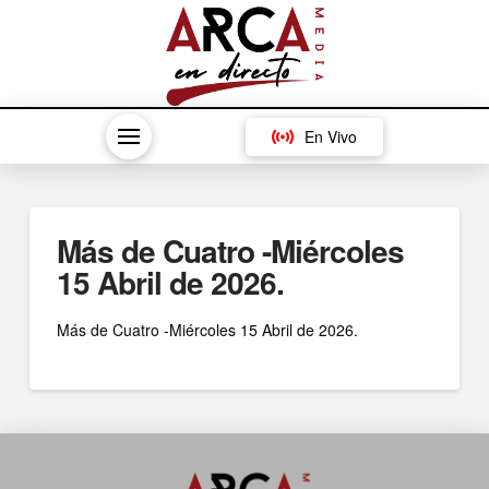
En Vivo
Más de Cuatro -Miércoles
15 Abril de 2026.
Más de Cuatro -Miércoles 15 Abril de 2026.