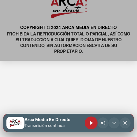
COPYRIGHT © 2024 ARCA MEDIA EN DIRECTO
PROHIBIDA LA REPRODUCCIÓN TOTAL O PARCIAL, ASÍ COMO
SU TRADUCCIÓN A CUALQUIER IDIOMA DE NUESTRO
CONTENIDO, SIN AUTORIZACIÓN ESCRITA DE SU
PROPIETARIO.
Arca Media En Directo
Transmisión continua