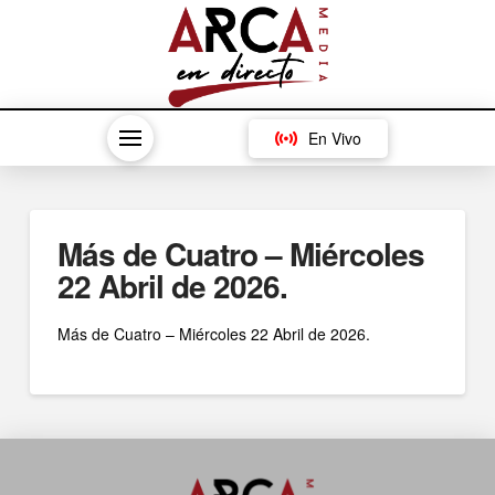
En Vivo
Más de Cuatro – Miércoles
22 Abril de 2026.
Más de Cuatro – Miércoles 22 Abril de 2026.