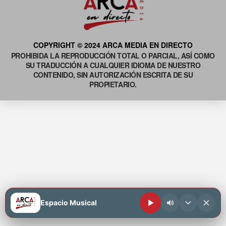
COPYRIGHT © 2024 ARCA MEDIA EN DIRECTO
PROHIBIDA LA REPRODUCCIÓN TOTAL O PARCIAL, ASÍ COMO
SU TRADUCCIÓN A CUALQUIER IDIOMA DE NUESTRO
CONTENIDO, SIN AUTORIZACIÓN ESCRITA DE SU
PROPIETARIO.
Espacio Musical