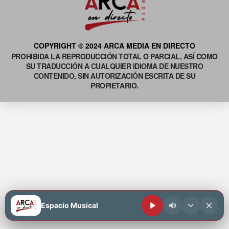
COPYRIGHT © 2024 ARCA MEDIA EN DIRECTO
PROHIBIDA LA REPRODUCCIÓN TOTAL O PARCIAL, ASÍ COMO
SU TRADUCCIÓN A CUALQUIER IDIOMA DE NUESTRO
CONTENIDO, SIN AUTORIZACIÓN ESCRITA DE SU
PROPIETARIO.
Espacio Musical