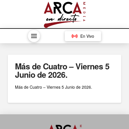
En Vivo
Más de Cuatro – Viernes 5
Junio de 2026.
Más de Cuatro – Viernes 5 Junio de 2026.