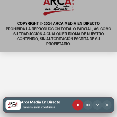
COPYRIGHT © 2024 ARCA MEDIA EN DIRECTO
PROHIBIDA LA REPRODUCCIÓN TOTAL O PARCIAL, ASÍ COMO
SU TRADUCCIÓN A CUALQUIER IDIOMA DE NUESTRO
CONTENIDO, SIN AUTORIZACIÓN ESCRITA DE SU
PROPIETARIO.
Arca Media En Directo
Transmisión continua