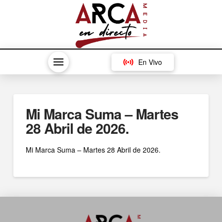
En Vivo
Mi Marca Suma – Martes
28 Abril de 2026.
Mi Marca Suma – Martes 28 Abril de 2026.