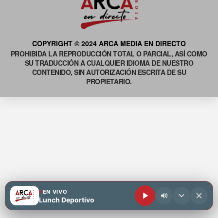
COPYRIGHT © 2024 ARCA MEDIA EN DIRECTO
PROHIBIDA LA REPRODUCCIÓN TOTAL O PARCIAL, ASÍ COMO
SU TRADUCCIÓN A CUALQUIER IDIOMA DE NUESTRO
CONTENIDO, SIN AUTORIZACIÓN ESCRITA DE SU
PROPIETARIO.
EN VIVO
Lunch Deportivo