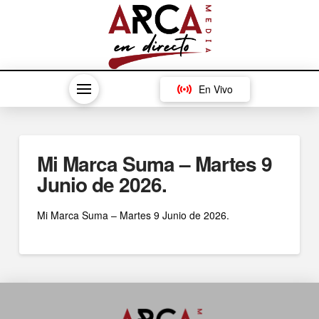
En Vivo
Mi Marca Suma – Martes 9
Junio de 2026.
Mi Marca Suma – Martes 9 Junio de 2026.