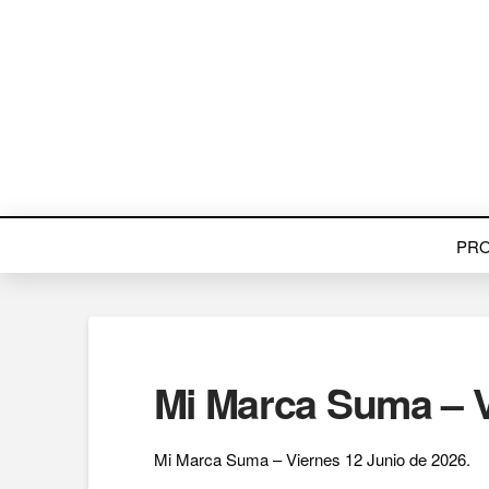
PR
Mi Marca Suma – V
Mi Marca Suma – Viernes 12 Junio de 2026.