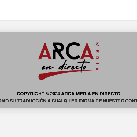
COPYRIGHT © 2024 ARCA MEDIA EN DIRECTO
OMO SU TRADUCCIÓN A CUALQUIER IDIOMA DE NUESTRO CONTE