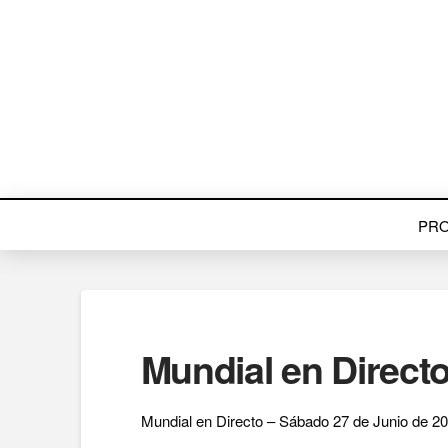
PR
Mundial en Direct
Mundial en Directo – Sábado 27 de Junio de 20