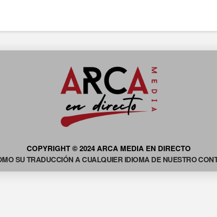
COPYRIGHT © 2024 ARCA MEDIA EN DIRECTO
OMO SU TRADUCCIÓN A CUALQUIER IDIOMA DE NUESTRO CONTE