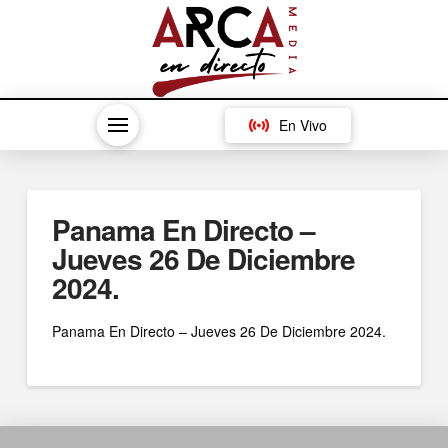
En Vivo
Panama En Directo –
Jueves 26 De Diciembre
2024.
Panama En Directo – Jueves 26 De Diciembre 2024.