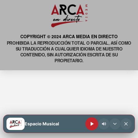
COPYRIGHT © 2024 ARCA MEDIA EN DIRECTO
PROHIBIDA LA REPRODUCCIÓN TOTAL O PARCIAL, ASÍ COMO
SU TRADUCCIÓN A CUALQUIER IDIOMA DE NUESTRO
CONTENIDO, SIN AUTORIZACIÓN ESCRITA DE SU
PROPIETARIO.
Espacio Musical