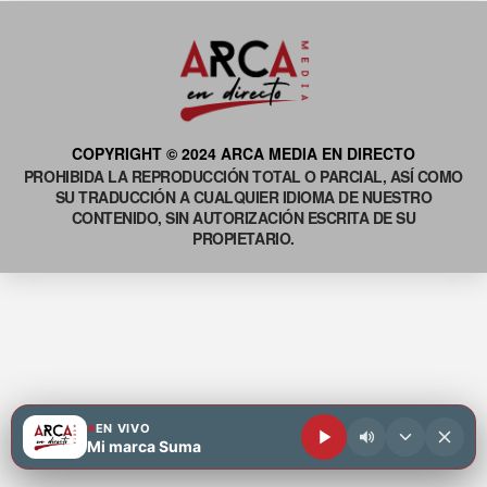
COPYRIGHT © 2024 ARCA MEDIA EN DIRECTO
PROHIBIDA LA REPRODUCCIÓN TOTAL O PARCIAL, ASÍ COMO
SU TRADUCCIÓN A CUALQUIER IDIOMA DE NUESTRO
CONTENIDO, SIN AUTORIZACIÓN ESCRITA DE SU
PROPIETARIO.
EN VIVO
Mi marca Suma