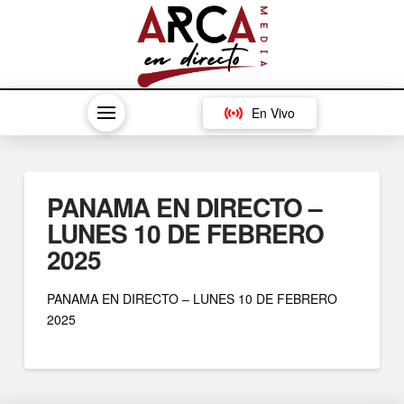
En Vivo
PANAMA EN DIRECTO –
LUNES 10 DE FEBRERO
2025
PANAMA EN DIRECTO – LUNES 10 DE FEBRERO
2025