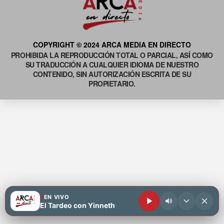
COPYRIGHT © 2024 ARCA MEDIA EN DIRECTO
PROHIBIDA LA REPRODUCCIÓN TOTAL O PARCIAL, ASÍ COMO
SU TRADUCCIÓN A CUALQUIER IDIOMA DE NUESTRO
CONTENIDO, SIN AUTORIZACIÓN ESCRITA DE SU
PROPIETARIO.
EN VIVO
El Tardeo con Yinneth