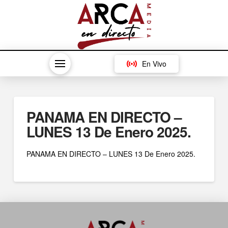
En Vivo
PANAMA EN DIRECTO –
LUNES 13 De Enero 2025.
PANAMA EN DIRECTO – LUNES 13 De Enero 2025.