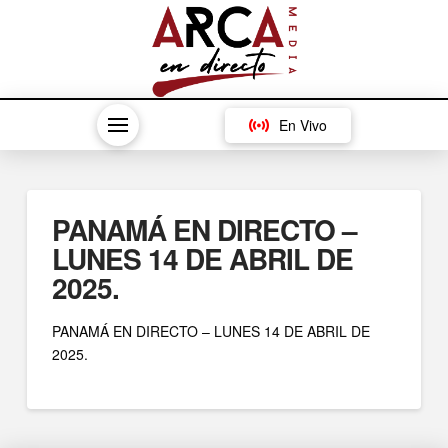
En Vivo
PANAMÁ EN DIRECTO –
LUNES 14 DE ABRIL DE
2025.
PANAMÁ EN DIRECTO – LUNES 14 DE ABRIL DE
2025.