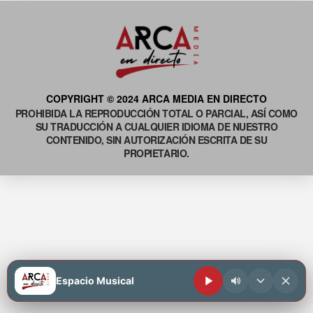
COPYRIGHT © 2024 ARCA MEDIA EN DIRECTO
PROHIBIDA LA REPRODUCCIÓN TOTAL O PARCIAL, ASÍ COMO
SU TRADUCCIÓN A CUALQUIER IDIOMA DE NUESTRO
CONTENIDO, SIN AUTORIZACIÓN ESCRITA DE SU
PROPIETARIO.
Espacio Musical