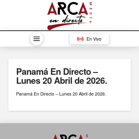
En Vivo
Panamá En Directo –
Lunes 20 Abril de 2026.
Panamá En Directo – Lunes 20 Abril de 2026.