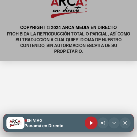
COPYRIGHT © 2024 ARCA MEDIA EN DIRECTO
PROHIBIDA LA REPRODUCCIÓN TOTAL O PARCIAL, ASÍ COMO
SU TRADUCCIÓN A CUALQUIER IDIOMA DE NUESTRO
CONTENIDO, SIN AUTORIZACIÓN ESCRITA DE SU
PROPIETARIO.
EN VIVO
Panamá en Directo